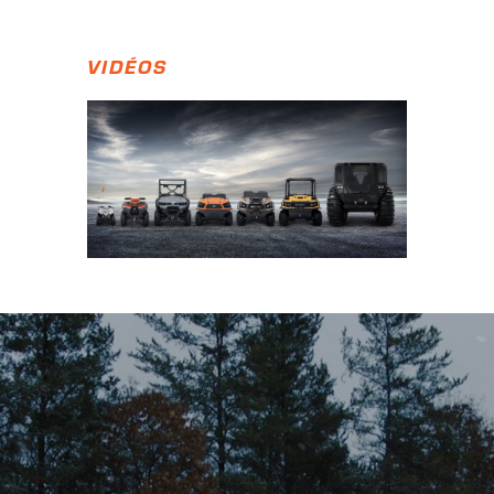
VIDÉOS