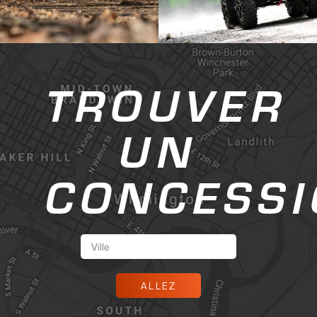
TROUVER
UN
CONCESSI
ALLEZ