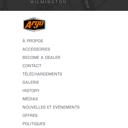
À PROPOS
ACCESSORIES
BECOME A DEALER
CONTACT
TÉLÉCHARGEMENTS
GALERIE
HISTORY
MÉDIAS
NOUVELLES ET EVÈNEMENTS
OFFRES
POLITIQUES