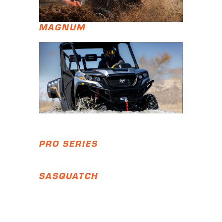
MAGNUM
PRO SERIES
SASQUATCH