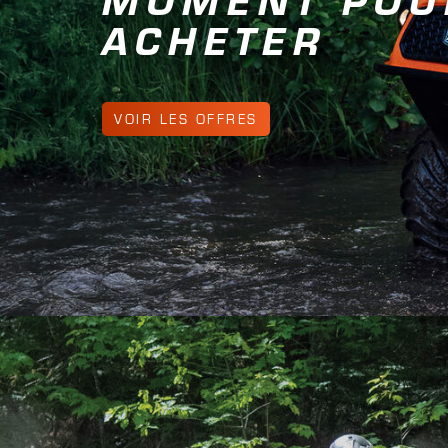
APPRENDRE ENCORE PLUS