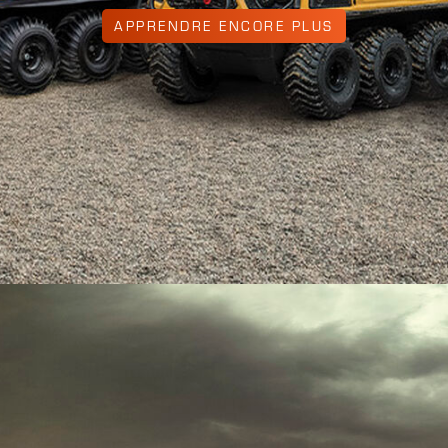
APPRENDRE ENCORE PLUS