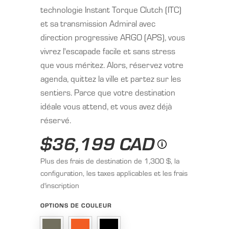
technologie Instant Torque Clutch (ITC)
et sa transmission Admiral avec
direction progressive ARGO (APS), vous
vivrez l'escapade facile et sans stress
que vous méritez. Alors, réservez votre
agenda, quittez la ville et partez sur les
sentiers. Parce que votre destination
idéale vous attend, et vous avez déjà
réservé.
$36,199 CAD
Plus des frais de destination de 1,300 $, la
configuration, les taxes applicables et les frais
d'inscription
OPTIONS DE COULEUR