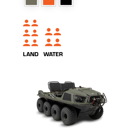
WATER
LAND