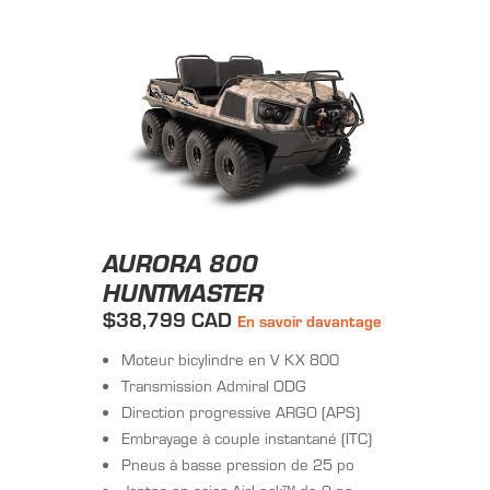
AURORA 800
HUNTMASTER
$38,799 CAD
En savoir davantage
Moteur bicylindre en V KX 800
Transmission Admiral ODG
Direction progressive ARGO (APS)
Embrayage à couple instantané (ITC)
Pneus à basse pression de 25 po