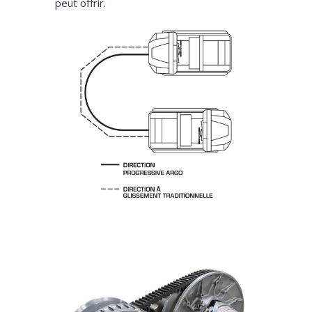
peut offrir.