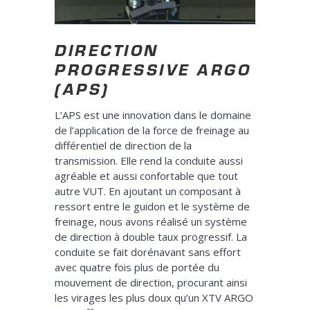
DIRECTION
PROGRESSIVE ARGO
(APS)
L’APS est une innovation dans le domaine
de l’application de la force de freinage au
différentiel de direction de la
transmission. Elle rend la conduite aussi
agréable et aussi confortable que tout
autre VUT. En ajoutant un composant à
ressort entre le guidon et le système de
freinage, nous avons réalisé un système
de direction à double taux progressif. La
conduite se fait dorénavant sans effort
avec quatre fois plus de portée du
mouvement de direction, procurant ainsi
les virages les plus doux qu’un XTV ARGO