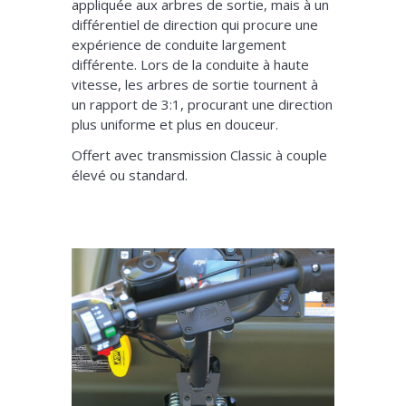
appliquée aux arbres de sortie, mais à un
différentiel de direction qui procure une
expérience de conduite largement
différente. Lors de la conduite à haute
vitesse, les arbres de sortie tournent à
un rapport de 3:1, procurant une direction
plus uniforme et plus en douceur.
Offert avec transmission Classic à couple
élevé ou standard.