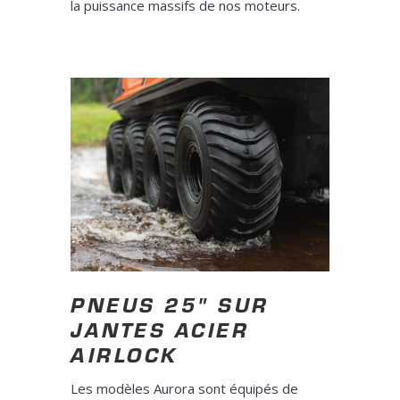
la puissance massifs de nos moteurs.
PNEUS 25" SUR
JANTES ACIER
AIRLOCK
Les modèles Aurora sont équipés de