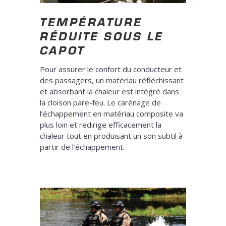
TEMPÉRATURE
RÉDUITE SOUS LE
CAPOT
Pour assurer le confort du conducteur et
des passagers, un matériau réfléchissant
et absorbant la chaleur est intégré dans
la cloison pare-feu. Le carénage de
l’échappement en matériau composite va
plus loin et redirige efficacement la
chaleur tout en produisant un son subtil à
partir de l’échappement.