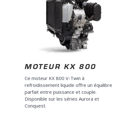
MOTEUR KX 800
Ce moteur KX 800 V-Twin à
refroidissement liquide offre un équilibre
parfait entre puissance et couple.
Disponible sur les séries Aurora et
Conquest.