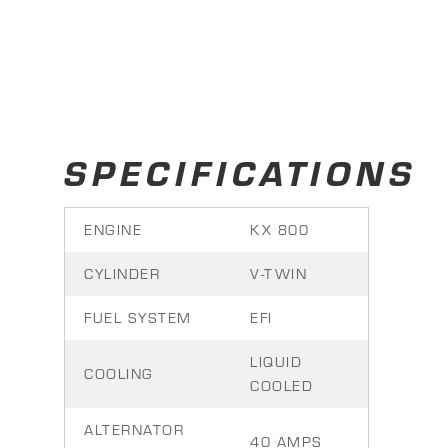
SPECIFICATIONS
ENGINE
KX 800
CYLINDER
V-TWIN
FUEL SYSTEM
EFI
LIQUID
COOLING
COOLED
ALTERNATOR
40 AMPS