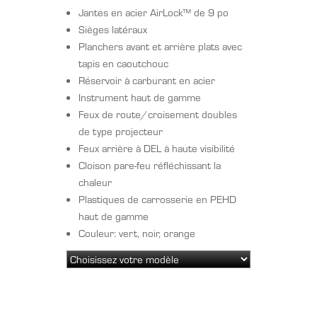
Jantes en acier AirLock™ de 9 po
Sièges latéraux
Planchers avant et arrière plats avec
tapis en caoutchouc
Réservoir à carburant en acier
Instrument haut de gamme
Feux de route/croisement doubles
de type projecteur
Feux arrière à DEL à haute visibilité
Cloison pare-feu réfléchissant la
chaleur
Plastiques de carrosserie en PEHD
haut de gamme
Couleur: vert, noir, orange