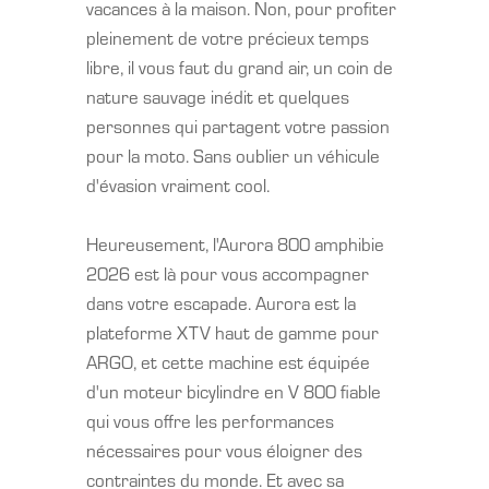
vacances à la maison. Non, pour profiter
pleinement de votre précieux temps
libre, il vous faut du grand air, un coin de
nature sauvage inédit et quelques
personnes qui partagent votre passion
pour la moto. Sans oublier un véhicule
d'évasion vraiment cool.
Heureusement, l'Aurora 800 amphibie
2026 est là pour vous accompagner
dans votre escapade. Aurora est la
plateforme XTV haut de gamme pour
ARGO, et cette machine est équipée
d'un moteur bicylindre en V 800 fiable
qui vous offre les performances
nécessaires pour vous éloigner des
contraintes du monde. Et avec sa