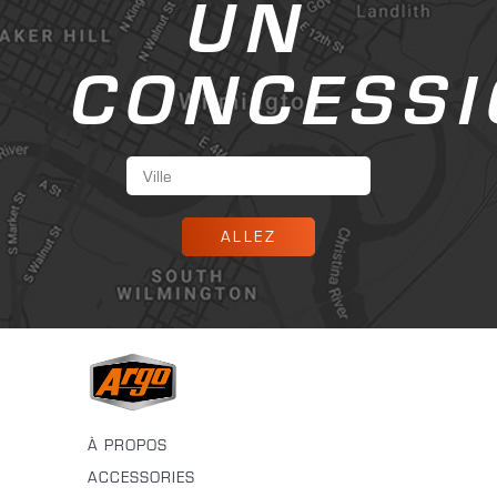
UN
CONCESSI
ALLEZ
À PROPOS
ACCESSORIES