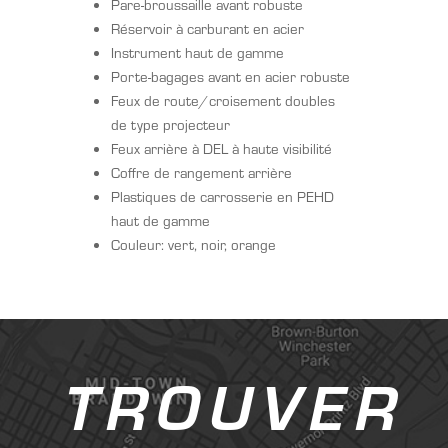
Pare-broussaille avant robuste
Réservoir à carburant en acier
Instrument haut de gamme
Porte-bagages avant en acier robuste
Feux de route/croisement doubles
de type projecteur
Feux arrière à DEL à haute visibilité
Coffre de rangement arrière
Plastiques de carrosserie en PEHD
haut de gamme
Couleur: vert, noir, orange
TROUVER