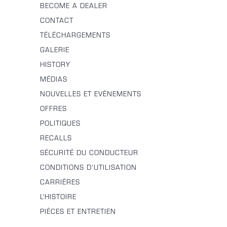
BECOME A DEALER
CONTACT
TÉLÉCHARGEMENTS
GALERIE
HISTORY
MÉDIAS
NOUVELLES ET EVÈNEMENTS
OFFRES
POLITIQUES
RECALLS
SÉCURITÉ DU CONDUCTEUR
CONDITIONS D’UTILISATION
CARRIÈRES
L'HISTOIRE
PIÈCES ET ENTRETIEN