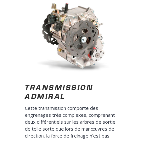
TRANSMISSION
ADMIRAL
Cette transmission comporte des
engrenages très complexes, comprenant
deux différentiels sur les arbres de sortie
de telle sorte que lors de manœuvres de
direction, la force de freinage n’est pas