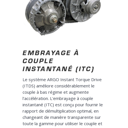
EMBRAYAGE À
COUPLE
INSTANTANÉ (ITC)
Le système ARGO Instant Torque Drive
(ITDS) améliore considérablement le
couple à bas régime et augmente
l'accélération. L'embrayage à couple
instantané (ITC) est conçu pour fournir le
rapport de démultiplication optimal, en
changeant de manière transparente sur
toute la gamme pour utiliser le couple et