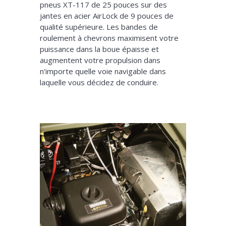
pneus XT-117 de 25 pouces sur des
jantes en acier AirLock de 9 pouces de
qualité supérieure. Les bandes de
roulement à chevrons maximisent votre
puissance dans la boue épaisse et
augmentent votre propulsion dans
n'importe quelle voie navigable dans
laquelle vous décidez de conduire.