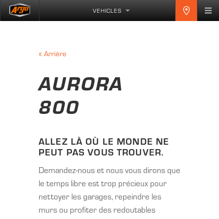
VEHICLES
«
Arrière
AURORA
800
ALLEZ LÀ OÙ LE MONDE NE
PEUT PAS VOUS TROUVER.
Demandez-nous et nous vous dirons que
le temps libre est trop précieux pour
nettoyer les garages, repeindre les
murs ou profiter des redoutables