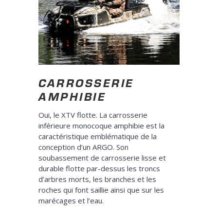
CARROSSERIE
AMPHIBIE
Oui, le XTV flotte. La carrosserie
inférieure monocoque amphibie est la
caractéristique emblématique de la
conception d’un ARGO. Son
soubassement de carrosserie lisse et
durable flotte par-dessus les troncs
d’arbres morts, les branches et les
roches qui font saillie ainsi que sur les
marécages et l’eau.