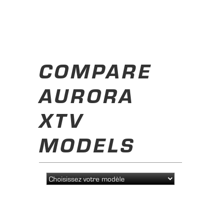
COMPARE
AURORA
XTV
MODELS