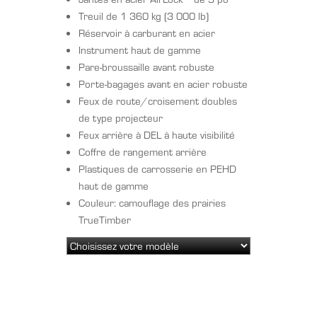
Treuil de 1 360 kg (3 000 lb)
Réservoir à carburant en acier
Instrument haut de gamme
Pare-broussaille avant robuste
Porte-bagages avant en acier robuste
Feux de route/croisement doubles
de type projecteur
Feux arrière à DEL à haute visibilité
Coffre de rangement arrière
Plastiques de carrosserie en PEHD
haut de gamme
Couleur: camouflage des prairies
TrueTimber