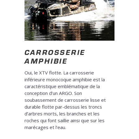
CARROSSERIE
AMPHIBIE
Oui, le XTV flotte. La carrosserie
inférieure monocoque amphibie est la
caractéristique emblématique de la
conception d’un ARGO. Son
soubassement de carrosserie lisse et
durable flotte par-dessus les troncs
d’arbres morts, les branches et les
roches qui font saillie ainsi que sur les
marécages et l’eau.