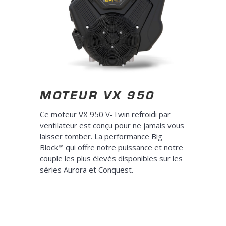
MOTEUR VX 950
Ce moteur VX 950 V-Twin refroidi par
ventilateur est conçu pour ne jamais vous
laisser tomber. La performance Big
Block™ qui offre notre puissance et notre
couple les plus élevés disponibles sur les
séries Aurora et Conquest.