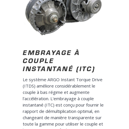
EMBRAYAGE À
COUPLE
INSTANTANÉ (ITC)
Le système ARGO Instant Torque Drive
(ITDS) améliore considérablement le
couple à bas régime et augmente
l'accélération. L'embrayage à couple
instantané (ITC) est conçu pour fournir le
rapport de démultiplication optimal, en
changeant de manière transparente sur
toute la gamme pour utiliser le couple et