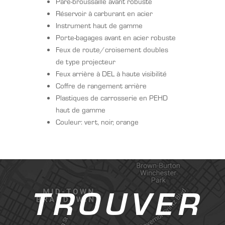
Pare-broussaille avant robuste
Réservoir à carburant en acier
Instrument haut de gamme
Porte-bagages avant en acier robuste
Feux de route/croisement doubles
de type projecteur
Feux arrière à DEL à haute visibilité
Coffre de rangement arrière
Plastiques de carrosserie en PEHD
haut de gamme
Couleur: vert, noir, orange
TROUVER