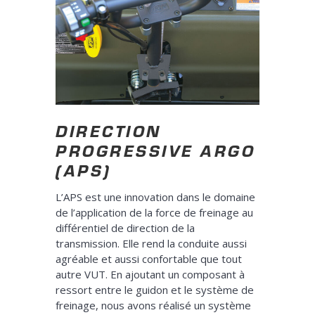
DIRECTION
PROGRESSIVE ARGO
(APS)
L’APS est une innovation dans le domaine
de l’application de la force de freinage au
différentiel de direction de la
transmission. Elle rend la conduite aussi
agréable et aussi confortable que tout
autre VUT. En ajoutant un composant à
ressort entre le guidon et le système de
freinage, nous avons réalisé un système