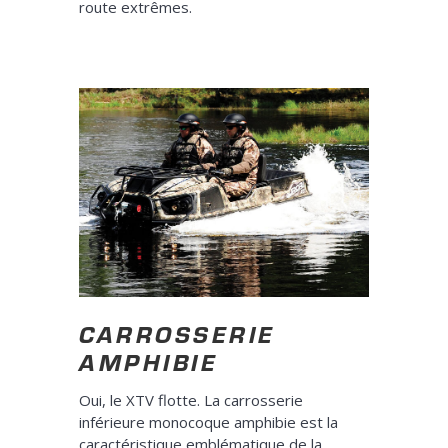
route extrêmes.
CARROSSERIE
AMPHIBIE
Oui, le XTV flotte. La carrosserie
inférieure monocoque amphibie est la
caractéristique emblématique de la