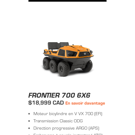
FRONTIER 700 6X6
$18,999 CAD
En savoir davantage
Moteur bicylindre en V VX 700 (EFI)
Transmission Classic ODG
Direction progressive ARGO (APS)