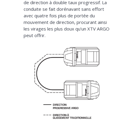
de direction à double taux progressif. La
conduite se fait dorénavant sans effort
avec quatre fois plus de portée du
mouvement de direction, procurant ainsi
les virages les plus doux qu’un XTV ARGO
peut offrir.