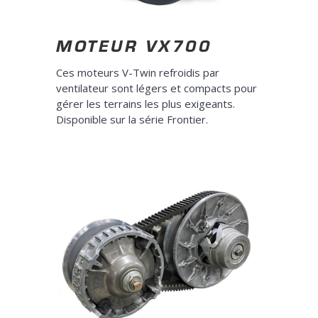
MOTEUR VX700
Ces moteurs V-Twin refroidis par
ventilateur sont légers et compacts pour
gérer les terrains les plus exigeants.
Disponible sur la série Frontier.