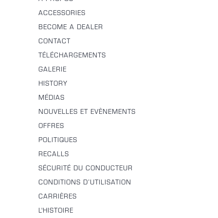
ACCESSORIES
BECOME A DEALER
CONTACT
TÉLÉCHARGEMENTS
GALERIE
HISTORY
MÉDIAS
NOUVELLES ET EVÈNEMENTS
OFFRES
POLITIQUES
RECALLS
SÉCURITÉ DU CONDUCTEUR
CONDITIONS D’UTILISATION
CARRIÈRES
L'HISTOIRE