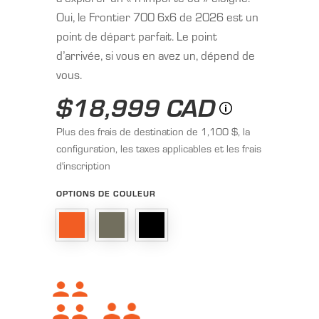
Oui, le Frontier 700 6x6 de 2026 est un
point de départ parfait. Le point
d’arrivée, si vous en avez un, dépend de
vous.
$18,999 CAD
Plus des frais de destination de 1,100 $, la
configuration, les taxes applicables et les frais
d'inscription
OPTIONS DE COULEUR