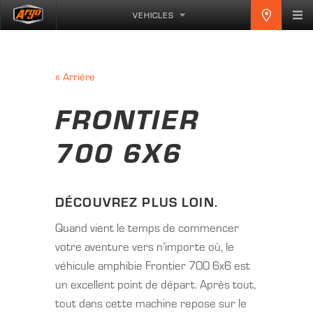
VEHICLES
«
Arrière
FRONTIER
700 6X6
DÉCOUVREZ PLUS LOIN.
Quand vient le temps de commencer
votre aventure vers n’importe où, le
véhicule amphibie Frontier 700 6x6 est
un excellent point de départ. Après tout,
tout dans cette machine repose sur le