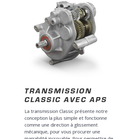
TRANSMISSION
CLASSIC AVEC APS
La transmission Classic présente notre
conception la plus simple et fonctionne
comme une direction à glissement
mécanique, pour vous procurer une
maniabilité incroyable. Pour permettre de