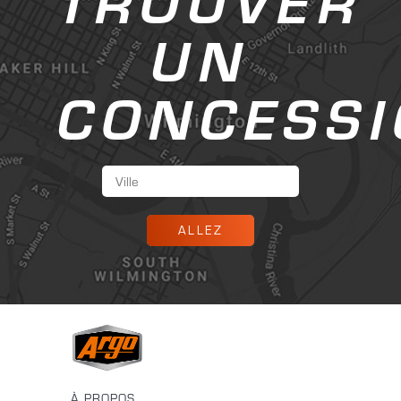
TROUVER
UN
CONCESSI
ALLEZ
À PROPOS