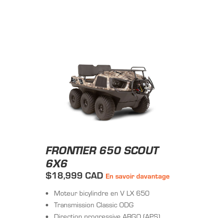
FRONTIER 650 SCOUT
6X6
$18,999 CAD
En savoir davantage
Moteur bicylindre en V LX 650
Transmission Classic ODG
Direction progressive ARGO (APS)