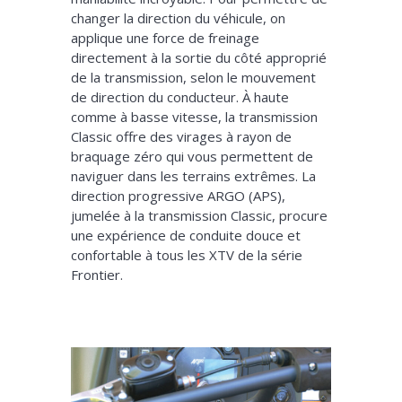
changer la direction du véhicule, on
applique une force de freinage
directement à la sortie du côté approprié
de la transmission, selon le mouvement
de direction du conducteur. À haute
comme à basse vitesse, la transmission
Classic offre des virages à rayon de
braquage zéro qui vous permettent de
naviguer dans les terrains extrêmes. La
direction progressive ARGO (APS),
jumelée à la transmission Classic, procure
une expérience de conduite douce et
confortable à tous les XTV de la série
Frontier.