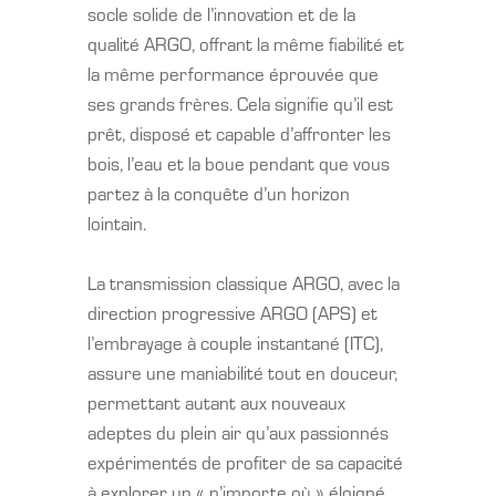
socle solide de l’innovation et de la
qualité ARGO, offrant la même fiabilité et
la même performance éprouvée que
ses grands frères. Cela signifie qu’il est
prêt, disposé et capable d’affronter les
bois, l’eau et la boue pendant que vous
partez à la conquête d’un horizon
lointain.
La transmission classique ARGO, avec la
direction progressive ARGO (APS) et
l’embrayage à couple instantané (ITC),
assure une maniabilité tout en douceur,
permettant autant aux nouveaux
adeptes du plein air qu’aux passionnés
expérimentés de profiter de sa capacité
à explorer un « n’importe où » éloigné.