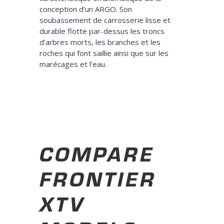
conception d’un ARGO. Son
soubassement de carrosserie lisse et
durable flotte par-dessus les troncs
d’arbres morts, les branches et les
roches qui font saillie ainsi que sur les
marécages et l’eau.
COMPARE
FRONTIER
XTV