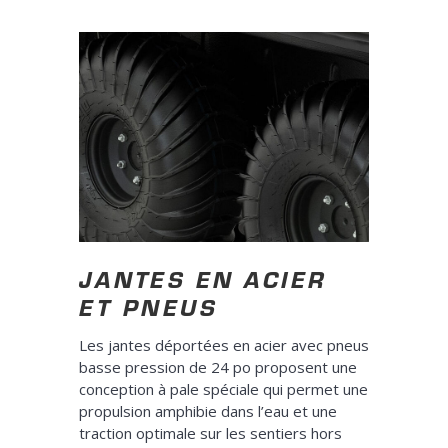
JANTES EN ACIER
ET PNEUS
Les jantes déportées en acier avec pneus
basse pression de 24 po proposent une
conception à pale spéciale qui permet une
propulsion amphibie dans l’eau et une
traction optimale sur les sentiers hors