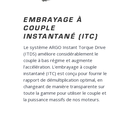
EMBRAYAGE À
COUPLE
INSTANTANÉ (ITC)
Le système ARGO Instant Torque Drive
(ITDS) améliore considérablement le
couple à bas régime et augmente
l'accélération. L'embrayage à couple
instantané (ITC) est conçu pour fournir le
rapport de démultiplication optimal, en
changeant de manière transparente sur
toute la gamme pour utiliser le couple et
la puissance massifs de nos moteurs.