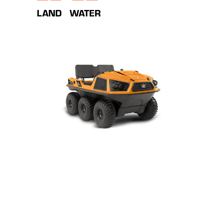
LAND
WATER