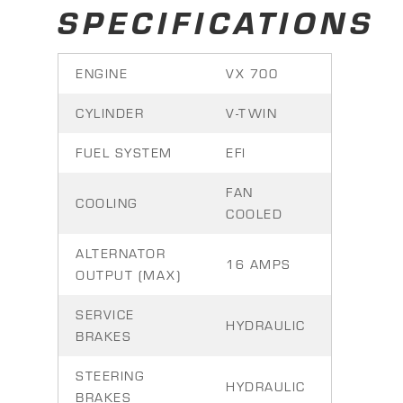
SPECIFICATIONS
ENGINE
VX 700
CYLINDER
V-TWIN
FUEL SYSTEM
EFI
FAN
COOLING
COOLED
ALTERNATOR
16 AMPS
OUTPUT (MAX)
SERVICE
HYDRAULIC
BRAKES
STEERING
HYDRAULIC
BRAKES