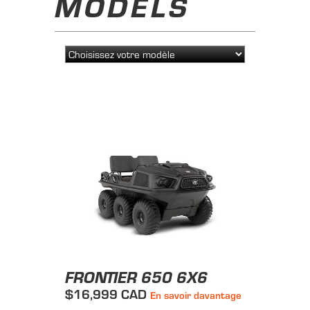
MODELS
FRONTIER 650 6X6
$16,999 CAD
En savoir davantage