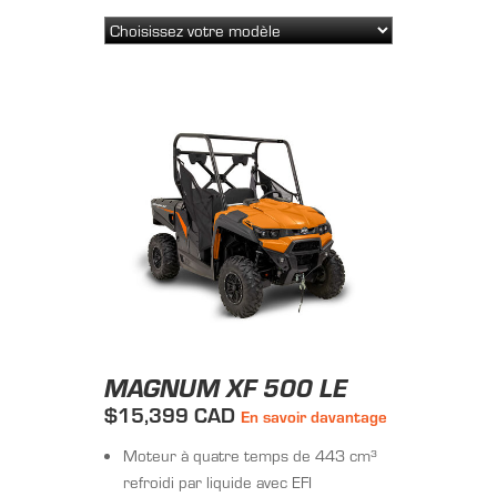
MAGNUM XF 500 LE
$15,399 CAD
En savoir davantage
Moteur à quatre temps de 443 cm³
refroidi par liquide avec EFI