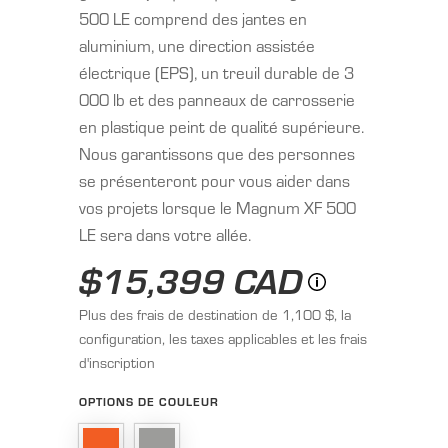
500 LE comprend des jantes en
aluminium, une direction assistée
électrique (EPS), un treuil durable de 3
000 lb et des panneaux de carrosserie
en plastique peint de qualité supérieure.
Nous garantissons que des personnes
se présenteront pour vous aider dans
vos projets lorsque le Magnum XF 500
LE sera dans votre allée.
$15,399 CAD
Plus des frais de destination de 1,100 $, la
configuration, les taxes applicables et les frais
d'inscription
OPTIONS DE COULEUR