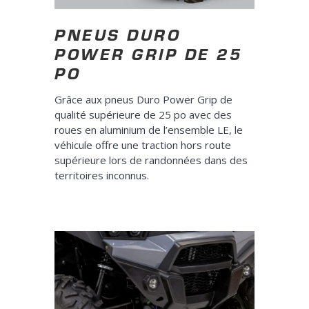
PNEUS DURO
POWER GRIP DE 25
PO
Grâce aux pneus Duro Power Grip de
qualité supérieure de 25 po avec des
roues en aluminium de l’ensemble LE, le
véhicule offre une traction hors route
supérieure lors de randonnées dans des
territoires inconnus.