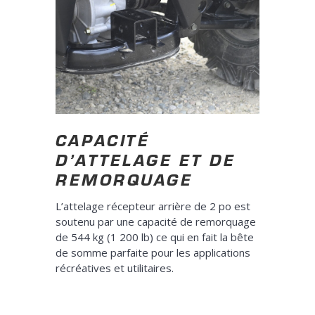
CAPACITÉ
D’ATTELAGE ET DE
REMORQUAGE
L’attelage récepteur arrière de 2 po est
soutenu par une capacité de remorquage
de 544 kg (1 200 lb) ce qui en fait la bête
de somme parfaite pour les applications
récréatives et utilitaires.