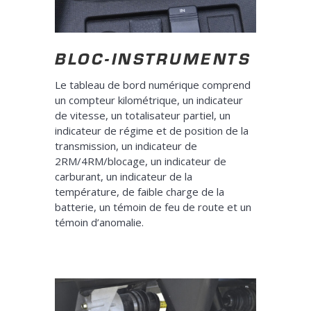
BLOC-INSTRUMENTS
Le tableau de bord numérique comprend
un compteur kilométrique, un indicateur
de vitesse, un totalisateur partiel, un
indicateur de régime et de position de la
transmission, un indicateur de
2RM/4RM/blocage, un indicateur de
carburant, un indicateur de la
température, de faible charge de la
batterie, un témoin de feu de route et un
témoin d’anomalie.