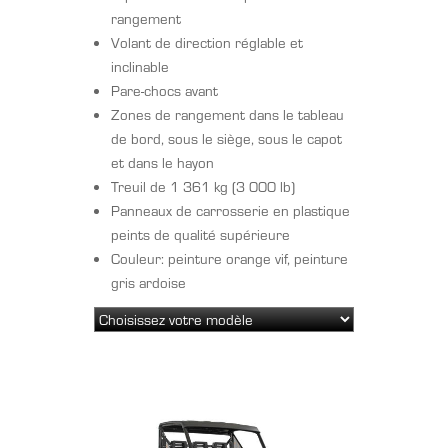
rangement
Volant de direction réglable et
inclinable
Pare-chocs avant
Zones de rangement dans le tableau
de bord, sous le siège, sous le capot
et dans le hayon
Treuil de 1 361 kg (3 000 lb)
Panneaux de carrosserie en plastique
peints de qualité supérieure
Couleur: peinture orange vif, peinture
gris ardoise