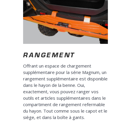
RANGEMENT
Offrant un espace de chargement
supplémentaire pour la série Magnum, un
rangement supplémentaire est disponible
dans le hayon de la benne. Oui,
exactement, vous pouvez ranger vos
outils et articles supplémentaires dans le
compartiment de rangement refermable
du hayon. Tout comme sous le capot et le
siège, et dans la boîte à gants.