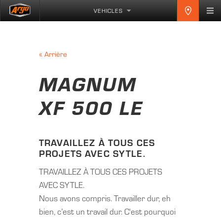
VEHICLES
«
Arrière
MAGNUM
XF 500 LE
TRAVAILLEZ À TOUS CES
PROJETS AVEC SYTLE.
TRAVAILLEZ À TOUS CES PROJETS
AVEC SYTLE.
Nous avons compris. Travailler dur, eh
bien, c’est un travail dur. C'est pourquoi