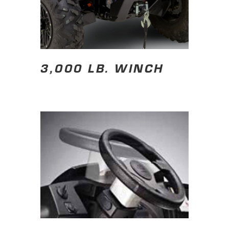
3,000 LB. WINCH