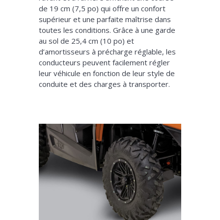
de 19 cm (7,5 po) qui offre un confort
supérieur et une parfaite maîtrise dans
toutes les conditions. Grâce à une garde
au sol de 25,4 cm (10 po) et
d’amortisseurs à précharge réglable, les
conducteurs peuvent facilement régler
leur véhicule en fonction de leur style de
conduite et des charges à transporter.