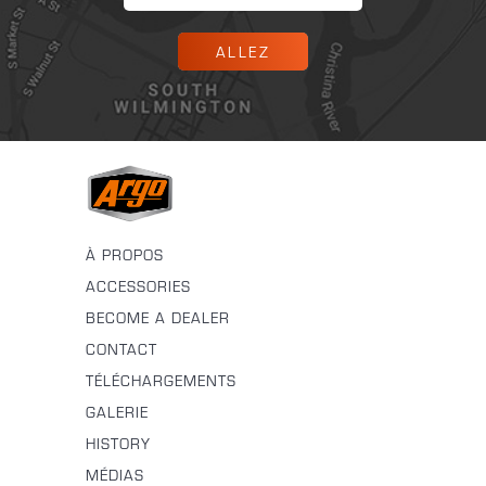
ALLEZ
À PROPOS
ACCESSORIES
BECOME A DEALER
CONTACT
TÉLÉCHARGEMENTS
GALERIE
HISTORY
MÉDIAS