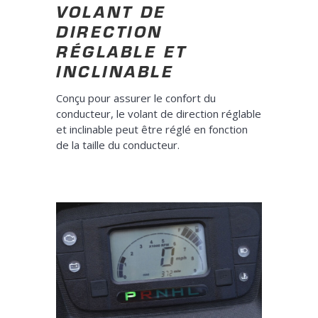
VOLANT DE
DIRECTION
RÉGLABLE ET
INCLINABLE
Conçu pour assurer le confort du
conducteur, le volant de direction réglable
et inclinable peut être réglé en fonction
de la taille du conducteur.