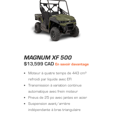
MAGNUM XF 500
$13,599 CAD
En savoir davantage
Moteur à quatre temps de 443 cm³
refroidi par liquide avec EFI
Transmission à variation continue
automatique avec frein moteur
Pneus de 25 po avec jantes en acier
Suspension avant/arrière
indépendante à bras triangulaire