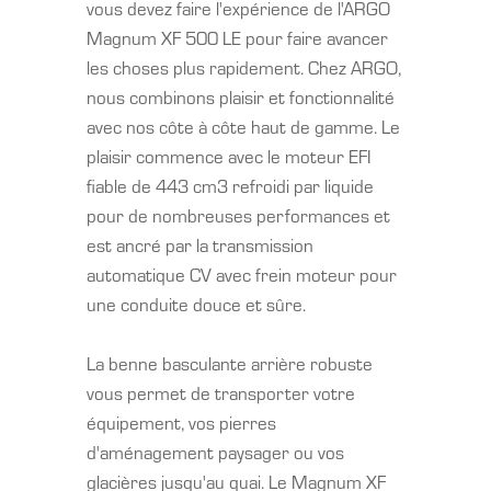
vous devez faire l'expérience de l'ARGO
Magnum XF 500 LE pour faire avancer
les choses plus rapidement. Chez ARGO,
nous combinons plaisir et fonctionnalité
avec nos côte à côte haut de gamme. Le
plaisir commence avec le moteur EFI
fiable de 443 cm3 refroidi par liquide
pour de nombreuses performances et
est ancré par la transmission
automatique CV avec frein moteur pour
une conduite douce et sûre.
La benne basculante arrière robuste
vous permet de transporter votre
équipement, vos pierres
d'aménagement paysager ou vos
glacières jusqu'au quai. Le Magnum XF