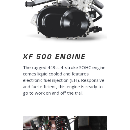
XF 500 ENGINE
The rugged 443cc 4-stroke SOHC engine
comes liquid cooled and features
electronic fuel injection (EFI). Responsive
and fuel efficient, this engine is ready to
go to work on and off the trail.