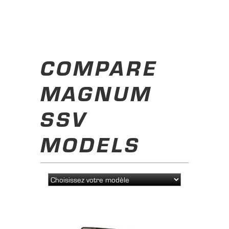
COMPARE
MAGNUM
SSV
MODELS