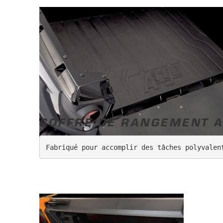
COFFRE DE RANGEMENT A
Fabriqué pour accomplir des tâches polyvalen