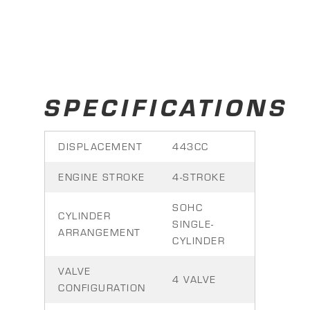
SPECIFICATIONS
DISPLACEMENT
443CC
ENGINE STROKE
4-STROKE
SOHC
CYLINDER
SINGLE-
ARRANGEMENT
CYLINDER
VALVE
4 VALVE
CONFIGURATION